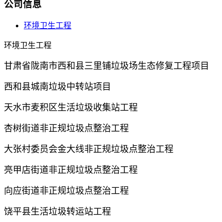
公司信息
环境卫生工程
环境卫生工程
甘肃省陇南市西和县三里铺垃圾场生态修复工程项目
西和县城南垃圾中转站项目
天水市麦积区生活垃圾收集站工程
杏树街道非正规垃圾点整治工程
大张村委员会金大线非正规垃圾点整治工程
亮甲店街道非正规垃圾点整治工程
向应街道非正规垃圾点整治工程
饶平县生活垃圾转运站工程