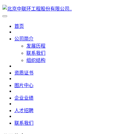
首页
公司简介
发展历程
联系我们
组织结构
资质证书
图片中心
企业业绩
人才招聘
联系我们