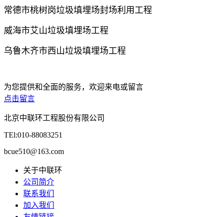
常德市桃树岗垃圾填埋场封场利用工程
威海市艾山垃圾填埋场工程
乌鲁木齐市西山垃圾填埋场工程
为您提供和全面的服务，欢迎来电或留言
点击留言
北京中联环工程股份有限公司
TEl:010-88083251
bcue510@163.com
关于中联环
公司简介
联系我们
加入我们
友情链接